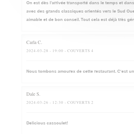
On est dès l'arrivée transporté dans le temps et dans 
avec des grands classiques orientés vers le Sud Oues
aimable et de bon conseil. Tout cela est déjà très gé
Carla
C
2024-03-28
- 19:00 - COUVERTS 4
Nous tombons amourex de cette restaurant. C‘est un
Dale
S
2024-03-26
- 12:30 - COUVERTS 2
Delicious cassoulet!