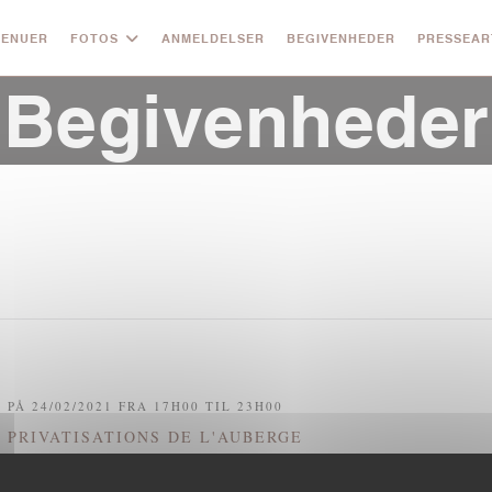
ENUER
FOTOS
ANMELDELSER
BEGIVENHEDER
PRESSEAR
Begivenheder
PÅ 24/02/2021 FRA 17H00 TIL 23H00
PRIVATISATIONS DE L'AUBERGE