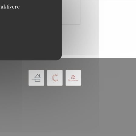
 aktivere