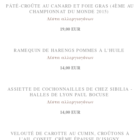
PÂTÉ-CROÛTE AU CANARD ET FOIE GRAS (4ÈME AU
CHAMPIONNAT DU MONDE 2015)
Λίστα αλλεργιογόνων
19,00 EUR
RAMEQUIN DE HARENGS POMMES À L'HUILE
Λίστα αλλεργιογόνων
14,00 EUR
ASSIETTE DE COCHONNAILLES DE CHEZ SIBILIA -
HALLES DE LYON PAUL BOCUSE
Λίστα αλλεργιογόνων
14,00 EUR
VELOUTÉ DE CAROTTE AU CUMIN, CROÛTONS À
L’AIL CONFIT, CRÈME ÉPAISSE D’ISIGNY