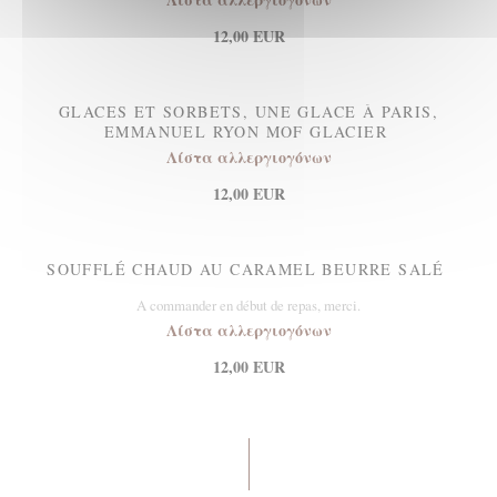
12,00 EUR
GLACES ET SORBETS, UNE GLACE À PARIS,
EMMANUEL RYON MOF GLACIER
Λίστα αλλεργιογόνων
12,00 EUR
SOUFFLÉ CHAUD AU CARAMEL BEURRE SALÉ
A commander en début de repas, merci.
Λίστα αλλεργιογόνων
12,00 EUR