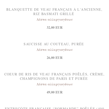
BLANQUETTE DE VEAU FRANÇAIS À L'ANCIENNE,
RIZ BASMATI GRILLÉ
Λίστα αλλεργιογόνων
32,00 EUR
SAUCISSE AU COUTEAU, PURÉE
Λίστα αλλεργιογόνων
26,00 EUR
COEUR DE RIS DE VEAU FRANÇAIS POÊLÉS, CRÈME,
CHAMPIGNONS DE PARIS ET PURÉE
Λίστα αλλεργιογόνων
49,00 EUR
ENTRECÔTE FRANÇAISE “NORMANDE” POÊLÉE (400