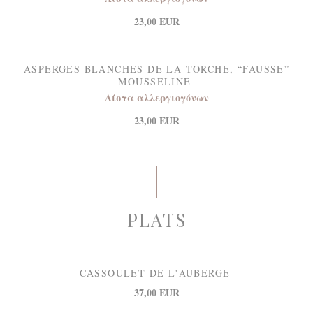
23,00 EUR
ASPERGES BLANCHES DE LA TORCHE, “FAUSSE”
MOUSSELINE
Λίστα αλλεργιογόνων
23,00 EUR
PLATS
CASSOULET DE L'AUBERGE
37,00 EUR