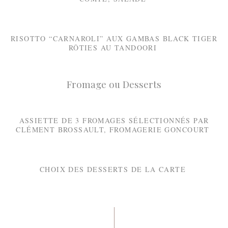
RISOTTO “CARNAROLI” AUX GAMBAS BLACK TIGER
RÔTIES AU TANDOORI
Fromage ou Desserts
ASSIETTE DE 3 FROMAGES SÉLECTIONNÉS PAR
CLÉMENT BROSSAULT, FROMAGERIE GONCOURT
CHOIX DES DESSERTS DE LA CARTE