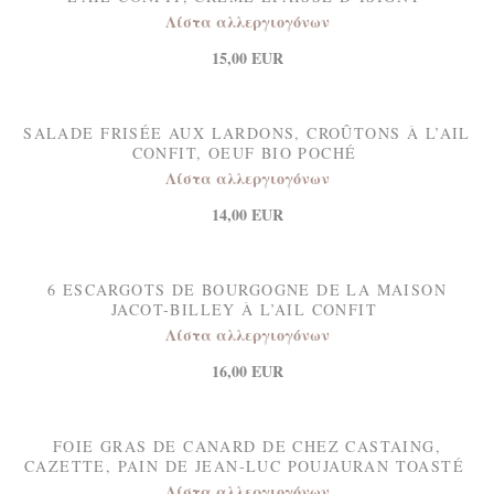
Λίστα αλλεργιογόνων
15,00 EUR
SALADE FRISÉE AUX LARDONS, CROÛTONS À L’AIL
CONFIT, OEUF BIO POCHÉ
Λίστα αλλεργιογόνων
14,00 EUR
6 ESCARGOTS DE BOURGOGNE DE LA MAISON
JACOT-BILLEY À L’AIL CONFIT
Λίστα αλλεργιογόνων
16,00 EUR
FOIE GRAS DE CANARD DE CHEZ CASTAING,
CAZETTE, PAIN DE JEAN-LUC POUJAURAN TOASTÉ
Λίστα αλλεργιογόνων