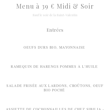
Menu à 39 € Midi & Soir
Sauf le soir de la Saint-Valentin
Entrées
OEUFS DURS BIO, MAYONNAISE
RAMEQUIN DE HARENGS POMMES À L'HUILE
SALADE FRISÉE AUX LARDONS, CROÛTONS, OEUF
BIO POCHÉ
ASSIETTE DE COCHONNAILLES DE CHEZ SIBILIA -