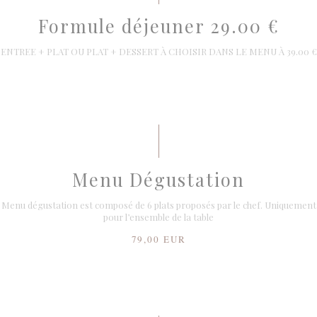
Formule déjeuner 29.00 €
ENTREE + PLAT OU PLAT + DESSERT À CHOISIR DANS LE MENU À 39.00 €
Menu Dégustation
Menu dégustation est composé de 6 plats proposés par le chef. Uniquement
pour l’ensemble de la table
79,00 EUR