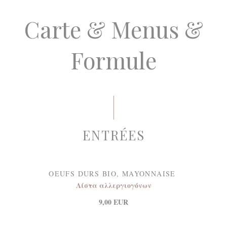
Carte & Menus &
Formule
ENTRÉES
OEUFS DURS BIO, MAYONNAISE
Λίστα αλλεργιογόνων
9,00 EUR