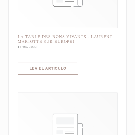
LA TABLE DES BONS VIVANTS - LAURENT
MARIOTTE SUR EUROPE1
17/06/2022
((ABRE EN UNA NUEVA VENTANA)
LEA EL ARTICULO