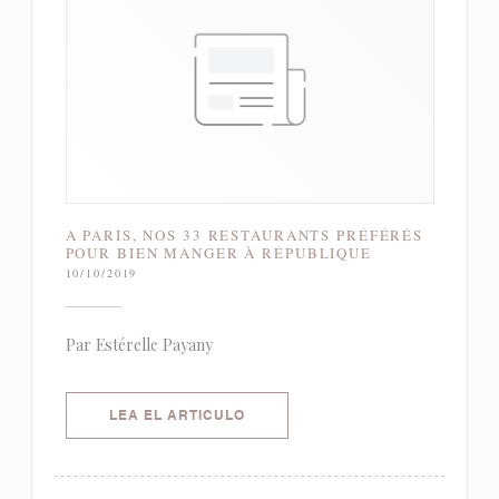
A PARIS, NOS 33 RESTAURANTS PRÉFÉRÉS
POUR BIEN MANGER À RÉPUBLIQUE
10/10/2019
Par Estérelle Payany
((ABRE EN UNA NUEVA VENTANA)
LEA EL ARTICULO