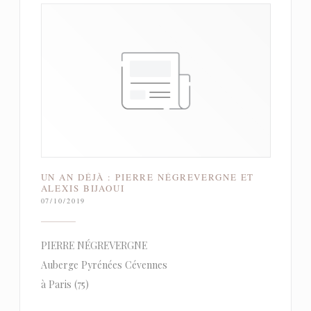
UN AN DÉJÀ : PIERRE NÉGREVERGNE ET
ALEXIS BIJAOUI
07/10/2019
PIERRE NÉGREVERGNE
Auberge Pyrénées Cévennes
à Paris (75)