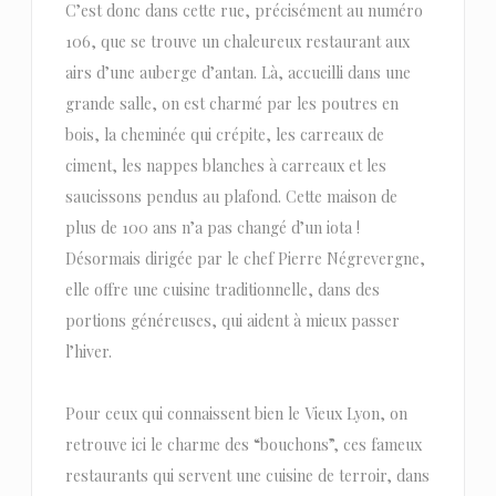
C’est donc dans cette rue, précisément au numéro
106, que se trouve un chaleureux restaurant aux
airs d’une auberge d’antan. Là, accueilli dans une
grande salle, on est charmé par les poutres en
bois, la cheminée qui crépite, les carreaux de
ciment, les nappes blanches à carreaux et les
saucissons pendus au plafond. Cette maison de
plus de 100 ans n’a pas changé d’un iota !
Désormais dirigée par le chef Pierre Négrevergne,
elle offre une cuisine traditionnelle, dans des
portions généreuses, qui aident à mieux passer
l’hiver.
Pour ceux qui connaissent bien le Vieux Lyon, on
retrouve ici le charme des “bouchons”, ces fameux
restaurants qui servent une cuisine de terroir, dans