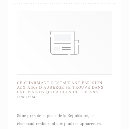
CE CHARMANT RESTAURANT PARISIEN
AUX AIRS D’AUBERGE SE TROUVE DANS
UNE MAISON QUI A PLUS DE 100 ANS !
15/01/2024
Situé près de la place de la République, ce
charmant restaurant aux poutres apparentes