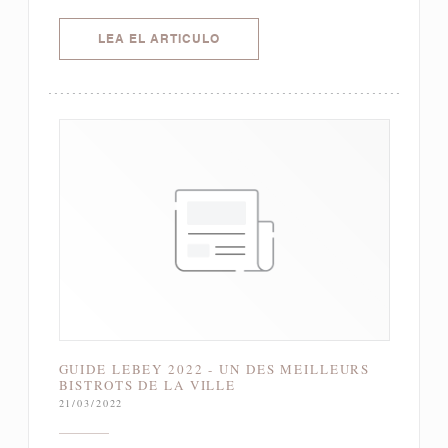
((ABRE EN UNA NUEVA VENTANA)
LEA EL ARTICULO
GUIDE LEBEY 2022 - UN DES MEILLEURS
BISTROTS DE LA VILLE
21/03/2022