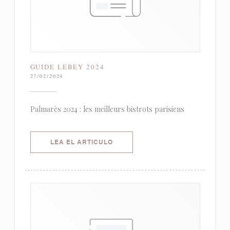
GUIDE LEBEY 2024
27/02/2024
Palmarès 2024 : les meilleurs bistrots parisiens
((ABRE EN UNA NUEVA VENTANA)
LEA EL ARTICULO