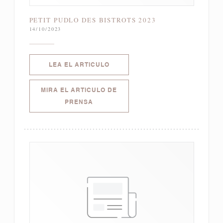
PETIT PUDLO DES BISTROTS 2023
14/10/2023
((ABRE EN UNA NUEVA VENTANA)
LEA EL ARTICULO
MIRA EL ARTICULO DE
((ABRE EN UNA NUEVA VENTANA))
PRENSA