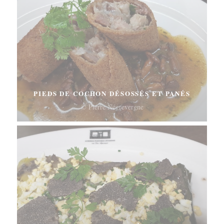
PIEDS DE COCHON DÉSOSSÉS ET PANÉS
© Pierre Négrevergne