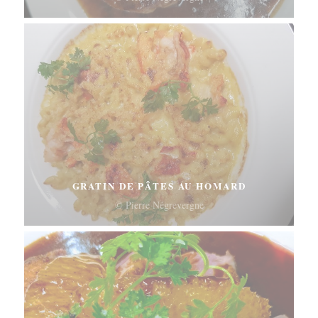
GRATIN DE PÂTES AU HOMARD
© Pierre Négrevergne