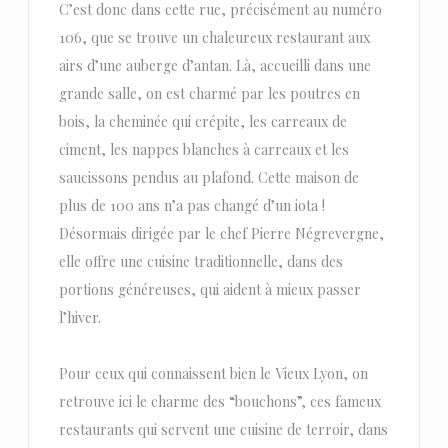
C’est donc dans cette rue, précisément au numéro
106, que se trouve un chaleureux restaurant aux
airs d’une auberge d’antan. Là, accueilli dans une
grande salle, on est charmé par les poutres en
bois, la cheminée qui crépite, les carreaux de
ciment, les nappes blanches à carreaux et les
saucissons pendus au plafond. Cette maison de
plus de 100 ans n’a pas changé d’un iota !
Désormais dirigée par le chef Pierre Négrevergne,
elle offre une cuisine traditionnelle, dans des
portions généreuses, qui aident à mieux passer
l’hiver.
Pour ceux qui connaissent bien le Vieux Lyon, on
retrouve ici le charme des “bouchons”, ces fameux
restaurants qui servent une cuisine de terroir, dans