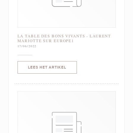
LA TABLE DES BONS VIVANTS - LAURENT
MARIOTTE SUR EUROPE1
17/06/2022
((OPENT IN EEN NIEUW VENSTER)
LEES HET ARTIKEL