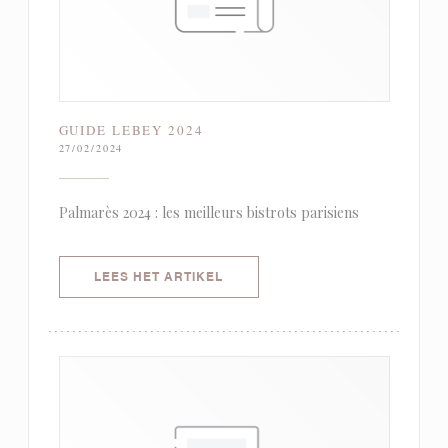
GUIDE LEBEY 2024
27/02/2024
Palmarès 2024 : les meilleurs bistrots parisiens
((OPENT IN EEN NIEUW VENSTER)
LEES HET ARTIKEL