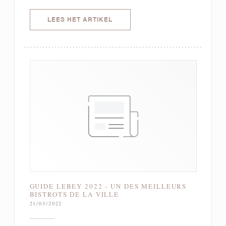
((OPENT IN EEN NIEUW VENSTER)
LEES HET ARTIKEL
GUIDE LEBEY 2022 - UN DES MEILLEURS
BISTROTS DE LA VILLE
21/03/2022