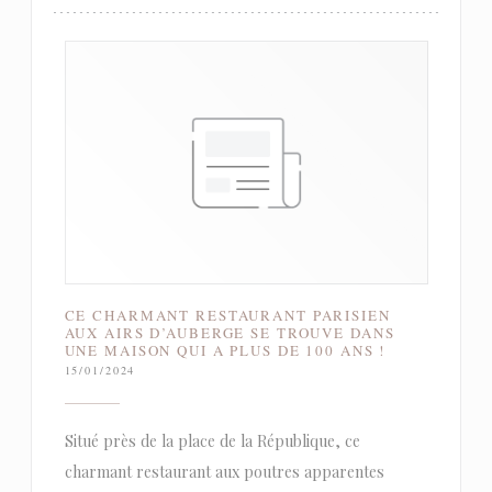
CE CHARMANT RESTAURANT PARISIEN
AUX AIRS D’AUBERGE SE TROUVE DANS
UNE MAISON QUI A PLUS DE 100 ANS !
15/01/2024
Situé près de la place de la République, ce
charmant restaurant aux poutres apparentes