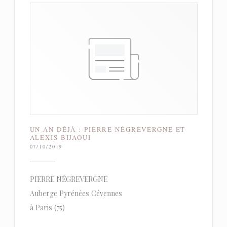
UN AN DÉJÀ : PIERRE NÉGREVERGNE ET
ALEXIS BIJAOUI
07/10/2019
PIERRE NÉGREVERGNE
Auberge Pyrénées Cévennes
à Paris (75)