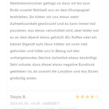
Getränkewünschen gefragt, so dass wir bis zum
Ende unserer Mahlzeit uns an dem Champagner
festhielten. Da hätten wir uns etwas mehr
Aufmerksamkeit gewünscht und es kann immer mal
passieren, das etwas verschüttet wird, aber leider war
es an dem Abend etwas gehäuft. Ein Kaffee oder ein
kleiner Digestif aufs Haus hätten wir noch nett
gefunden und hätte uns in Bezug auf den
vorhergehenden Service sicherlich etwas besänftigt.
Sehr schade, dass dieser etwas negative Eundruck
geblieben ist, da sowohl die Location und das Essen
großartig waren.
Tanguy
B
2024-03-30
- 19:45 - GASTEN 7