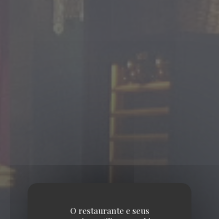
O restaurante e seus