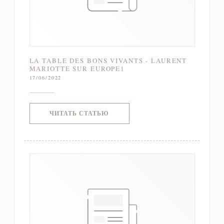
LA TABLE DES BONS VIVANTS - LAURENT
MARIOTTE SUR EUROPE1
17/06/2022
((ОТКРЫВАЕТСЯ В НОВОМ ОКНЕ)
ЧИТАТЬ СТАТЬЮ