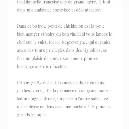
traditionnelle française dite de grand-mère, le tout
dans une ambiance conviviale et décontractée.
Dans ce bistrot, point de chichis, on est là pour
bien manger et boire du bon vin. Et si vous lancez le
chef sur le sujet, Pierre Négrevergne, qui organise
aussi des tours privilégiés dans des vignobles, se
fera un plaisir de conter son amour pour ce
breuvage aux 1001 facettes.
L'Auberge Pyrénées Cévennes se divise en deux
parties, voire 3. De la première où un grand bar en
laiton longe la droite, on passe à l'autre salle cosy
qui se divise en deux avec une partie idéale pour les
grands groupes.