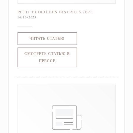
PETIT PUDLO DES BISTROTS 2023
14/10/2023
((ОТКРЫВАЕТСЯ В НОВОМ ОКНЕ)
ЧИТАТЬ СТАТЬЮ
СМОТРЕТЬ СТАТЬЮ В
((ОТКРЫВАЕТСЯ В НОВОМ ОКНЕ))
ПРЕССЕ