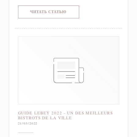
((ОТКРЫВАЕТСЯ В НОВОМ ОКНЕ)
ЧИТАТЬ СТАТЬЮ
GUIDE LEBEY 2022 - UN DES MEILLEURS
BISTROTS DE LA VILLE
21/03/2022