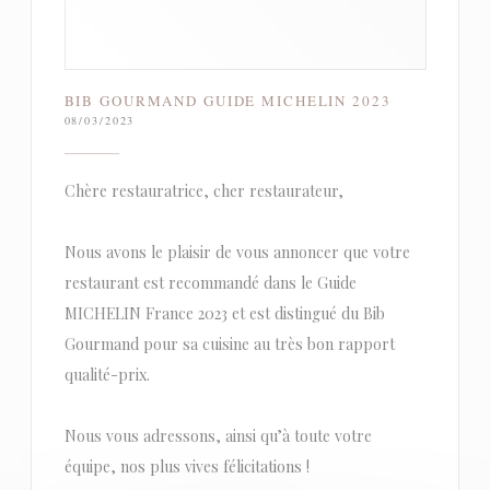
BIB GOURMAND GUIDE MICHELIN 2023
08/03/2023
Chère restauratrice, cher restaurateur,
Nous avons le plaisir de vous annoncer que votre
restaurant est recommandé dans le Guide
MICHELIN France 2023 et est distingué du Bib
Gourmand pour sa cuisine au très bon rapport
qualité-prix.
Nous vous adressons, ainsi qu’à toute votre
équipe, nos plus vives félicitations !