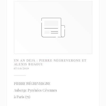
UN AN DÉJÀ : PIERRE NÉGREVERGNE ET
ALEXIS BIJAOUI
07/10/2019
PIERRE NÉGREVERGNE
Auberge Pyrénées Cévennes
à Paris (75)