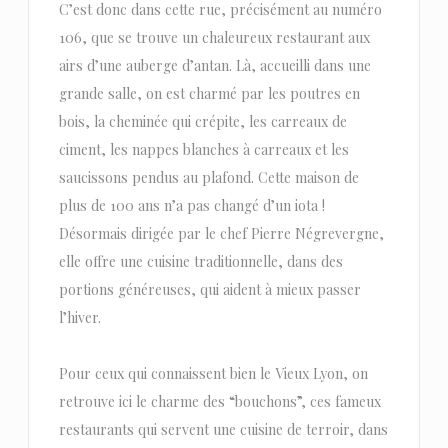
C’est donc dans cette rue, précisément au numéro
106, que se trouve un chaleureux restaurant aux
airs d’une auberge d’antan. Là, accueilli dans une
grande salle, on est charmé par les poutres en
bois, la cheminée qui crépite, les carreaux de
ciment, les nappes blanches à carreaux et les
saucissons pendus au plafond. Cette maison de
plus de 100 ans n’a pas changé d’un iota !
Désormais dirigée par le chef Pierre Négrevergne,
elle offre une cuisine traditionnelle, dans des
portions généreuses, qui aident à mieux passer
l’hiver.
Pour ceux qui connaissent bien le Vieux Lyon, on
retrouve ici le charme des “bouchons”, ces fameux
restaurants qui servent une cuisine de terroir, dans