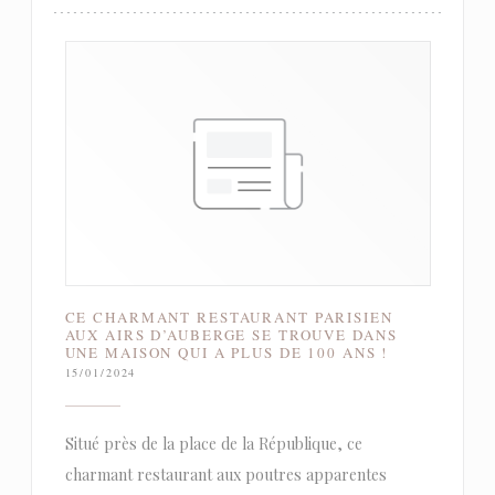
CE CHARMANT RESTAURANT PARISIEN
AUX AIRS D’AUBERGE SE TROUVE DANS
UNE MAISON QUI A PLUS DE 100 ANS !
15/01/2024
Situé près de la place de la République, ce
charmant restaurant aux poutres apparentes