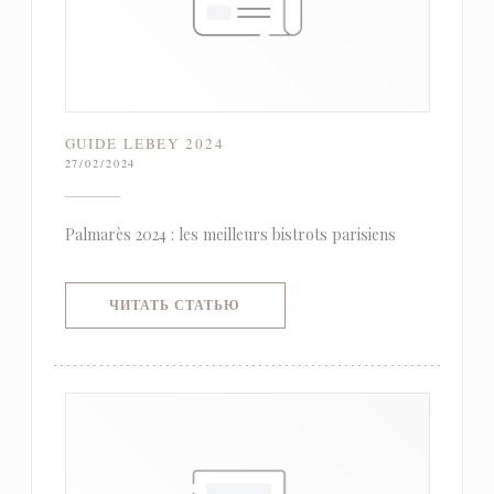
GUIDE LEBEY 2024
27/02/2024
Palmarès 2024 : les meilleurs bistrots parisiens
((ОТКРЫВАЕТСЯ В НОВОМ ОКНЕ)
ЧИТАТЬ СТАТЬЮ