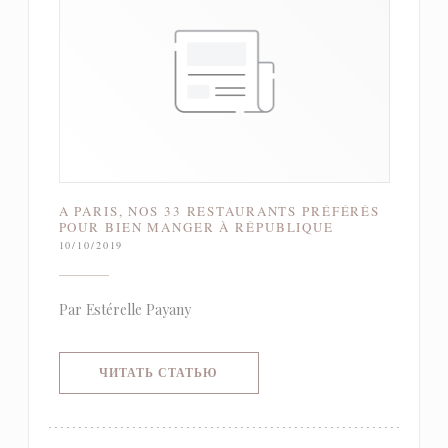
A PARIS, NOS 33 RESTAURANTS PRÉFÉRÉS
POUR BIEN MANGER À RÉPUBLIQUE
10/10/2019
Par Estérelle Payany
((ОТКРЫВАЕТСЯ В НОВОМ ОКНЕ)
ЧИТАТЬ СТАТЬЮ