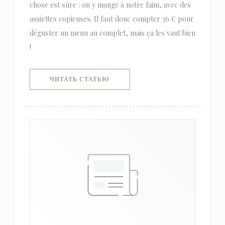
chose est sûre : on y mange à notre faim, avec des
assiettes copieuses. Il faut donc compter 36 € pour
déguster un menu au complet, mais ça les vaut bien
!
((ОТКРЫВАЕТСЯ В НОВОМ ОКНЕ)
ЧИТАТЬ СТАТЬЮ