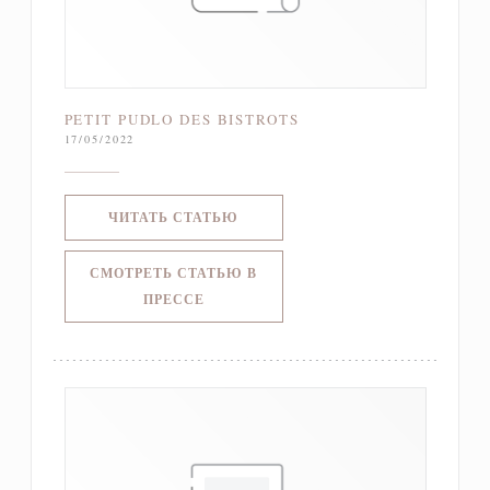
PETIT PUDLO DES BISTROTS
17/05/2022
((ОТКРЫВАЕТСЯ В НОВОМ ОКНЕ)
ЧИТАТЬ СТАТЬЮ
СМОТРЕТЬ СТАТЬЮ В
((ОТКРЫВАЕТСЯ В НОВОМ ОКНЕ))
ПРЕССЕ