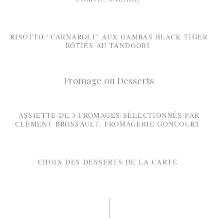
RISOTTO “CARNAROLI” AUX GAMBAS BLACK TIGER
RÔTIES AU TANDOORI
Fromage ou Desserts
ASSIETTE DE 3 FROMAGES SÉLECTIONNÉS PAR
CLÉMENT BROSSAULT, FROMAGERIE GONCOURT
CHOIX DES DESSERTS DE LA CARTE