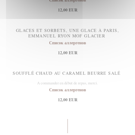
12,00 EUR
GLACES ET SORBETS, UNE GLACE À PARIS,
EMMANUEL RYON MOF GLACIER
Список аллергенов
12,00 EUR
SOUFFLÉ CHAUD AU CARAMEL BEURRE SALÉ
A commander en début de repas, merci.
Список аллергенов
12,00 EUR