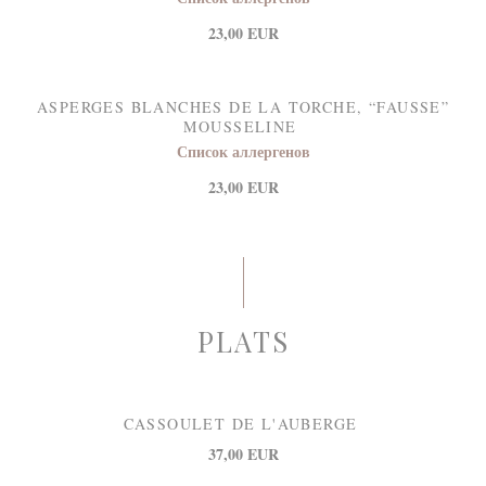
23,00 EUR
ASPERGES BLANCHES DE LA TORCHE, “FAUSSE”
MOUSSELINE
Список аллергенов
23,00 EUR
PLATS
CASSOULET DE L'AUBERGE
37,00 EUR