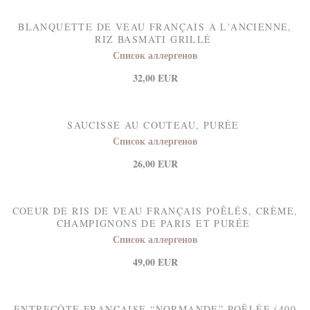
BLANQUETTE DE VEAU FRANÇAIS À L'ANCIENNE,
RIZ BASMATI GRILLÉ
Список аллергенов
32,00 EUR
SAUCISSE AU COUTEAU, PURÉE
Список аллергенов
26,00 EUR
COEUR DE RIS DE VEAU FRANÇAIS POÊLÉS, CRÈME,
CHAMPIGNONS DE PARIS ET PURÉE
Список аллергенов
49,00 EUR
ENTRECÔTE FRANÇAISE “NORMANDE” POÊLÉE (400