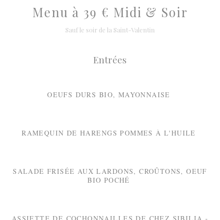
Menu à 39 € Midi & Soir
Sauf le soir de la Saint-Valentin
Entrées
OEUFS DURS BIO, MAYONNAISE
RAMEQUIN DE HARENGS POMMES À L'HUILE
SALADE FRISÉE AUX LARDONS, CROÛTONS, OEUF
BIO POCHÉ
ASSIETTE DE COCHONNAILLES DE CHEZ SIBILIA -