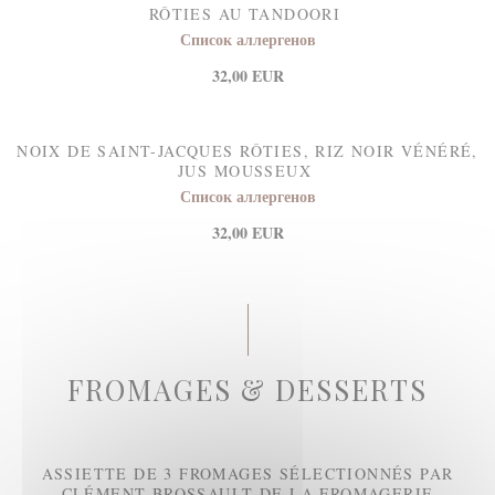
RÔTIES AU TANDOORI
Список аллергенов
32,00 EUR
NOIX DE SAINT-JACQUES RÔTIES, RIZ NOIR VÉNÉRÉ,
JUS MOUSSEUX
Список аллергенов
32,00 EUR
FROMAGES & DESSERTS
ASSIETTE DE 3 FROMAGES SÉLECTIONNÉS PAR
CLÉMENT BROSSAULT DE LA FROMAGERIE