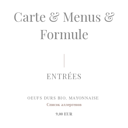
Carte & Menus &
Formule
ENTRÉES
OEUFS DURS BIO, MAYONNAISE
Список аллергенов
9,00 EUR