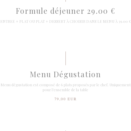
Formule déjeuner 29.00 €
ENTREE + PLAT OU PLAT + DESSERT À CHOISIR DANS LE MENU À 39.00 €
Menu Dégustation
Menu dégustation est composé de 6 plats proposés par le chef. Uniquement
pour l’ensemble de la table
79,00 EUR