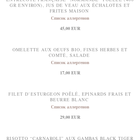
GR ENVIRON), JUS DE VEAU AUX ÉCHALOTES ET
FRITES MAISON
Список аллергенов
45,00 EUR
OMELETTE AUX OEUFS BIO, FINES HERBES ET
COMTÉ, SALADE
Список аллергенов
17,00 EUR
FILET D’ESTURGEON POÊLÉ, EPINARDS FRAIS ET
BEURRE BLANC
Список аллергенов
29,00 EUR
RISOTTO “CARNAROLI” AUX GAMBAS BLACK TIGER