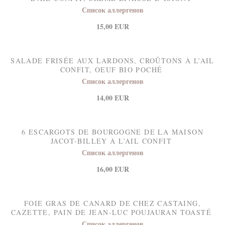
Список аллергенов
15,00 EUR
SALADE FRISÉE AUX LARDONS, CROÛTONS À L’AIL
CONFIT, OEUF BIO POCHÉ
Список аллергенов
14,00 EUR
6 ESCARGOTS DE BOURGOGNE DE LA MAISON
JACOT-BILLEY À L’AIL CONFIT
Список аллергенов
16,00 EUR
FOIE GRAS DE CANARD DE CHEZ CASTAING,
CAZETTE, PAIN DE JEAN-LUC POUJAURAN TOASTÉ
Список аллергенов