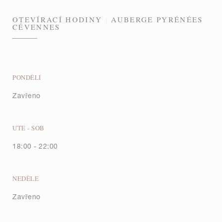
OTEVÍRACÍ HODINY
AUBERGE PYRÉNÉES
CÉVENNES
PONDĚLÍ
Zavřeno
UTE
-
SOB
18:00 - 22:00
NEDĚLE
Zavřeno