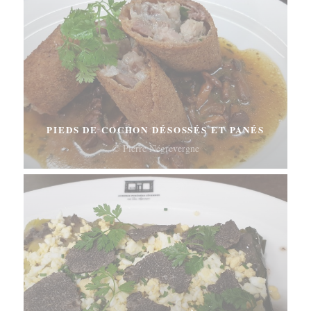
PIEDS DE COCHON DÉSOSSÉS ET PANÉS
© Pierre Négrevergne