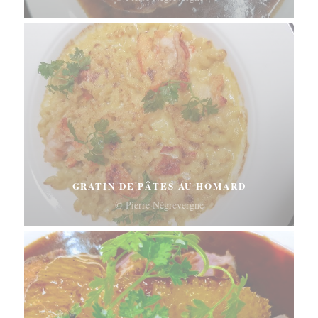
GRATIN DE PÂTES AU HOMARD
© Pierre Négrevergne