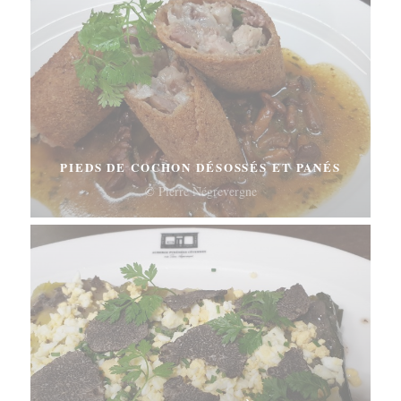
PIEDS DE COCHON DÉSOSSÉS ET PANÉS
© Pierre Négrevergne