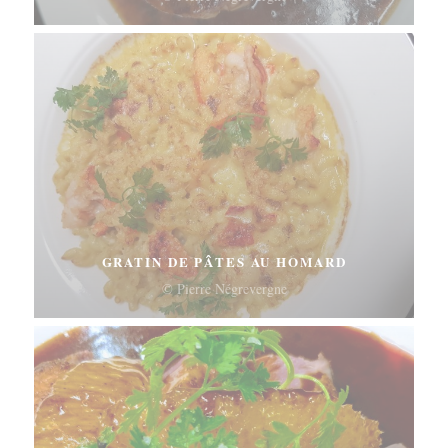
GRATIN DE PÂTES AU HOMARD
© Pierre Négrevergne