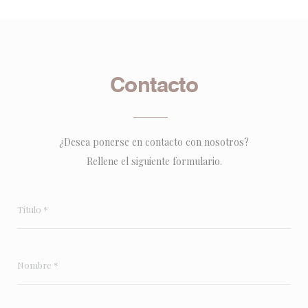
Contacto
¿Desea ponerse en contacto con nosotros?
Rellene el siguiente formulario.