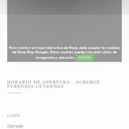
Para mostrar el mapa interactivo de Waze, debe aceptar las cookies
de Waze Map (Google). Estas cookies pueden recopilar datos de
navegación y ubicación.
Permitir
HORARIO DE APERTURA
AUBERGE
PYRÉNÉES CÉVENNES
LUNES
Cerrado