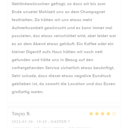
Getränkewünschen gefragt, so dass wir bis zum
Ende unserer Mahlzeit uns an dem Champagner
festhielten. Da hätten wir uns etwas mehr
Aufmerksamkeit gewünscht und es kann immer mal
passieren, das etwas verschüttet wird, aber leider war
es an dem Abend etwas gehäuft. Ein Kaffee oder ein
kleiner Digestif aufs Haus hätten wir noch nett
gefunden und hätte uns in Bezug auf den
vorhergehenden Service sicherlich etwas besänftigt.
Sehr schade, dass dieser etwas negative Eundruck
geblieben ist, da sowohl die Location und das Essen
großartig waren.
Tanguy
B
2024-03-30
- 19:45 - GASTEN 7