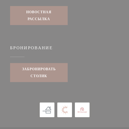
НОВОСТНАЯ
РАССЫЛКА
БРОНИРОВАНИЕ
ЗАБРОНИРОВАТЬ
СТОЛИК