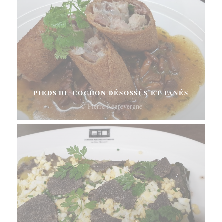
PIEDS DE COCHON DÉSOSSÉS ET PANÉS
© Pierre Négrevergne