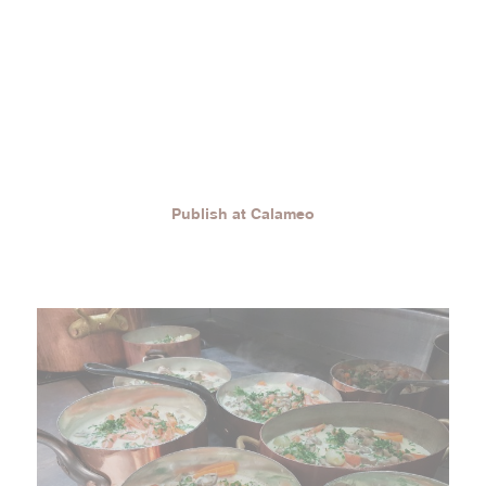
Publish at Calameo