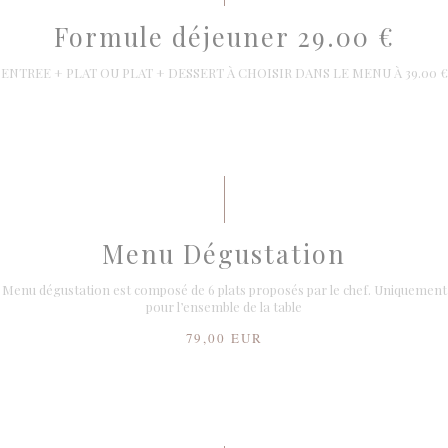
Formule déjeuner 29.00 €
ENTREE + PLAT OU PLAT + DESSERT À CHOISIR DANS LE MENU À 39.00 €
Menu Dégustation
Menu dégustation est composé de 6 plats proposés par le chef. Uniquement
pour l’ensemble de la table
79,00 EUR