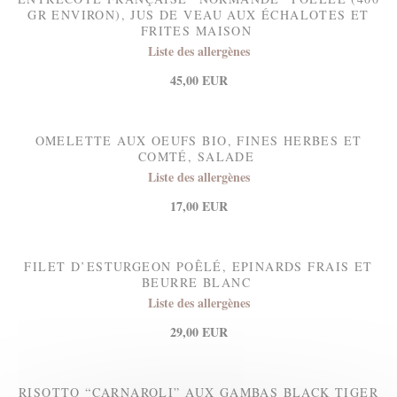
GR ENVIRON), JUS DE VEAU AUX ÉCHALOTES ET
FRITES MAISON
Liste des allergènes
45,00 EUR
OMELETTE AUX OEUFS BIO, FINES HERBES ET
COMTÉ, SALADE
Liste des allergènes
17,00 EUR
FILET D’ESTURGEON POÊLÉ, EPINARDS FRAIS ET
BEURRE BLANC
Liste des allergènes
29,00 EUR
RISOTTO “CARNAROLI” AUX GAMBAS BLACK TIGER