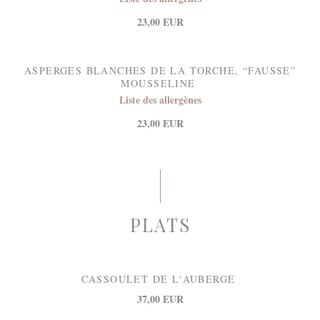
23,00 EUR
ASPERGES BLANCHES DE LA TORCHE, “FAUSSE”
MOUSSELINE
Liste des allergènes
23,00 EUR
PLATS
CASSOULET DE L'AUBERGE
37,00 EUR