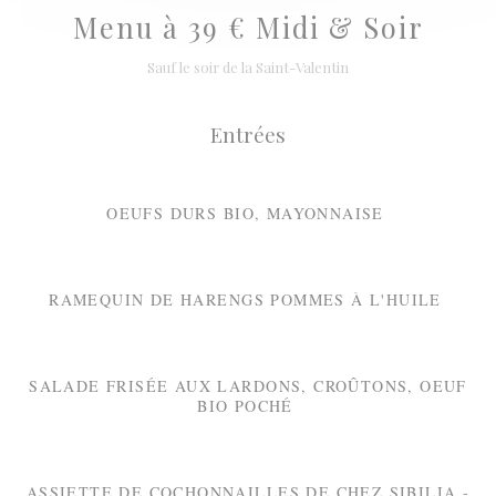
Menu à 39 € Midi & Soir
Sauf le soir de la Saint-Valentin
Entrées
OEUFS DURS BIO, MAYONNAISE
RAMEQUIN DE HARENGS POMMES À L'HUILE
SALADE FRISÉE AUX LARDONS, CROÛTONS, OEUF
BIO POCHÉ
ASSIETTE DE COCHONNAILLES DE CHEZ SIBILIA -