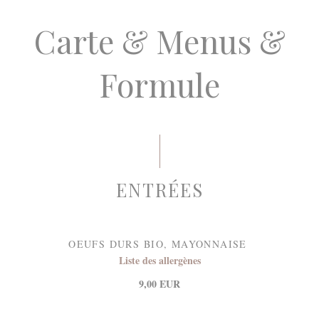
Carte & Menus &
Formule
ENTRÉES
OEUFS DURS BIO, MAYONNAISE
Liste des allergènes
9,00 EUR