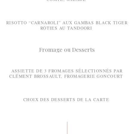
RISOTTO “CARNAROLI” AUX GAMBAS BLACK TIGER
RÔTIES AU TANDOORI
Fromage ou Desserts
ASSIETTE DE 3 FROMAGES SÉLECTIONNÉS PAR
CLÉMENT BROSSAULT, FROMAGERIE GONCOURT
CHOIX DES DESSERTS DE LA CARTE