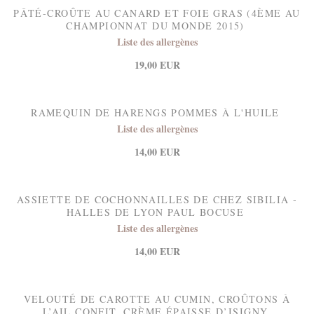
PÂTÉ-CROÛTE AU CANARD ET FOIE GRAS (4ÈME AU
CHAMPIONNAT DU MONDE 2015)
Liste des allergènes
19,00 EUR
RAMEQUIN DE HARENGS POMMES À L'HUILE
Liste des allergènes
14,00 EUR
ASSIETTE DE COCHONNAILLES DE CHEZ SIBILIA -
HALLES DE LYON PAUL BOCUSE
Liste des allergènes
14,00 EUR
VELOUTÉ DE CAROTTE AU CUMIN, CROÛTONS À
L’AIL CONFIT, CRÈME ÉPAISSE D’ISIGNY