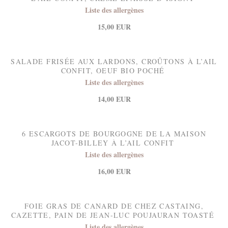
Liste des allergènes
15,00 EUR
SALADE FRISÉE AUX LARDONS, CROÛTONS À L’AIL
CONFIT, OEUF BIO POCHÉ
Liste des allergènes
14,00 EUR
6 ESCARGOTS DE BOURGOGNE DE LA MAISON
JACOT-BILLEY À L’AIL CONFIT
Liste des allergènes
16,00 EUR
FOIE GRAS DE CANARD DE CHEZ CASTAING,
CAZETTE, PAIN DE JEAN-LUC POUJAURAN TOASTÉ
Liste des allergènes