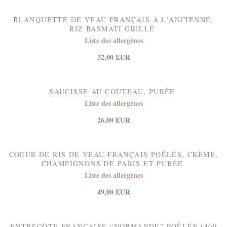
BLANQUETTE DE VEAU FRANÇAIS À L'ANCIENNE,
RIZ BASMATI GRILLÉ
Liste des allergènes
32,00 EUR
SAUCISSE AU COUTEAU, PURÉE
Liste des allergènes
26,00 EUR
COEUR DE RIS DE VEAU FRANÇAIS POÊLÉS, CRÈME,
CHAMPIGNONS DE PARIS ET PURÉE
Liste des allergènes
49,00 EUR
ENTRECÔTE FRANÇAISE “NORMANDE” POÊLÉE (400