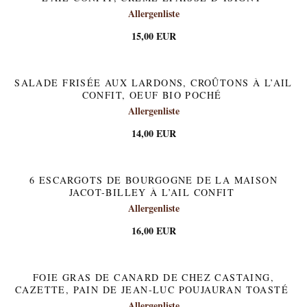
Allergenliste
15,00 EUR
SALADE FRISÉE AUX LARDONS, CROÛTONS À L’AIL
CONFIT, OEUF BIO POCHÉ
Allergenliste
14,00 EUR
6 ESCARGOTS DE BOURGOGNE DE LA MAISON
JACOT-BILLEY À L’AIL CONFIT
Allergenliste
16,00 EUR
FOIE GRAS DE CANARD DE CHEZ CASTAING,
CAZETTE, PAIN DE JEAN-LUC POUJAURAN TOASTÉ
Allergenliste