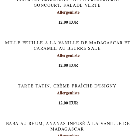
GONCOURT, SALADE VERTE
Allergenliste
12,00 EUR
MILLE FEUILLE À LA VANILLE DE MADAGASCAR ET
CARAMEL AU BEURRE SALÉ
Allergenliste
12,00 EUR
TARTE TATIN, CRÈME FRAÎCHE D'ISIGNY
Allergenliste
12,00 EUR
BABA AU RHUM, ANANAS INFUSÉ À LA VANILLE DE
MADAGASCAR
Allergenliste