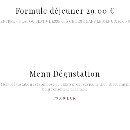
Formule déjeuner 29.00 €
ENTREE + PLAT OU PLAT + DESSERT À CHOISIR DANS LE MENU À 39.00 €
Menu Dégustation
Menu dégustation est composé de 6 plats proposés par le chef. Uniquement
pour l’ensemble de la table
79,00 EUR