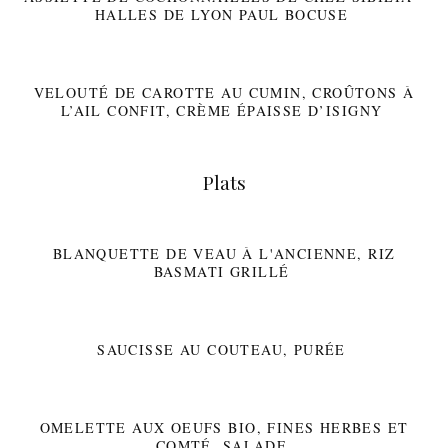
HALLES DE LYON PAUL BOCUSE
VELOUTÉ DE CAROTTE AU CUMIN, CROÛTONS À
L’AIL CONFIT, CRÈME ÉPAISSE D’ISIGNY
Plats
BLANQUETTE DE VEAU À L'ANCIENNE, RIZ
BASMATI GRILLÉ
SAUCISSE AU COUTEAU, PURÉE
OMELETTE AUX OEUFS BIO, FINES HERBES ET
COMTÉ, SALADE