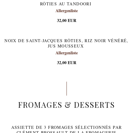
RÔTIES AU TANDOORI
Allergenliste
32,00 EUR
NOIX DE SAINT-JACQUES RÔTIES, RIZ NOIR VÉNÉRÉ,
JUS MOUSSEUX
Allergenliste
32,00 EUR
FROMAGES & DESSERTS
ASSIETTE DE 3 FROMAGES SÉLECTIONNÉS PAR
CLÉMENT BROSSAULT DE LA FROMAGERIE