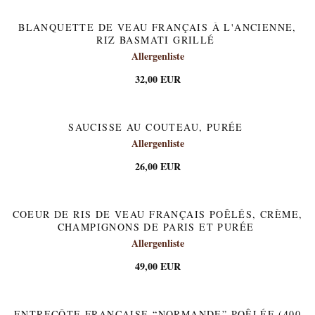
BLANQUETTE DE VEAU FRANÇAIS À L'ANCIENNE,
RIZ BASMATI GRILLÉ
Allergenliste
32,00 EUR
SAUCISSE AU COUTEAU, PURÉE
Allergenliste
26,00 EUR
COEUR DE RIS DE VEAU FRANÇAIS POÊLÉS, CRÈME,
CHAMPIGNONS DE PARIS ET PURÉE
Allergenliste
49,00 EUR
ENTRECÔTE FRANÇAISE “NORMANDE” POÊLÉE (400