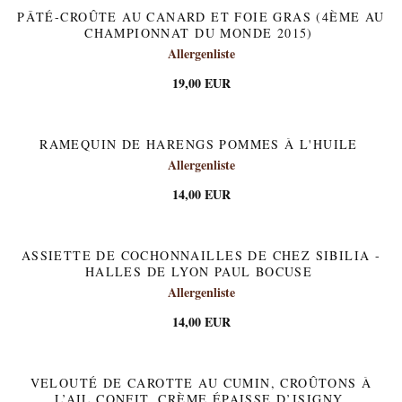
PÂTÉ-CROÛTE AU CANARD ET FOIE GRAS (4ÈME AU
CHAMPIONNAT DU MONDE 2015)
Allergenliste
19,00 EUR
RAMEQUIN DE HARENGS POMMES À L'HUILE
Allergenliste
14,00 EUR
ASSIETTE DE COCHONNAILLES DE CHEZ SIBILIA -
HALLES DE LYON PAUL BOCUSE
Allergenliste
14,00 EUR
VELOUTÉ DE CAROTTE AU CUMIN, CROÛTONS À
L’AIL CONFIT, CRÈME ÉPAISSE D’ISIGNY