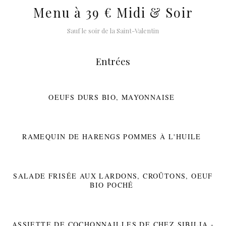
Menu à 39 € Midi & Soir
Sauf le soir de la Saint-Valentin
Entrées
OEUFS DURS BIO, MAYONNAISE
RAMEQUIN DE HARENGS POMMES À L'HUILE
SALADE FRISÉE AUX LARDONS, CROÛTONS, OEUF
BIO POCHÉ
ASSIETTE DE COCHONNAILLES DE CHEZ SIBILIA -