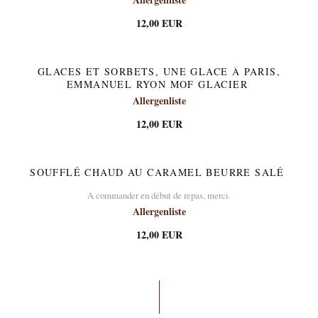
12,00 EUR
GLACES ET SORBETS, UNE GLACE À PARIS,
EMMANUEL RYON MOF GLACIER
Allergenliste
12,00 EUR
SOUFFLÉ CHAUD AU CARAMEL BEURRE SALÉ
A commander en début de repas, merci.
Allergenliste
12,00 EUR