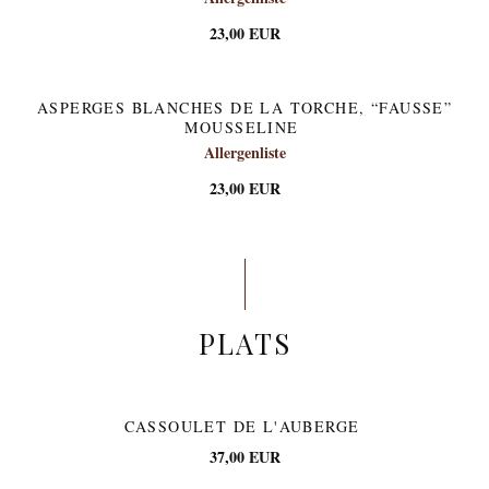
23,00 EUR
ASPERGES BLANCHES DE LA TORCHE, “FAUSSE”
MOUSSELINE
Allergenliste
23,00 EUR
PLATS
CASSOULET DE L'AUBERGE
37,00 EUR