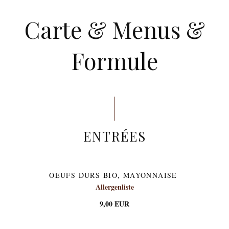
Carte & Menus &
Formule
ENTRÉES
OEUFS DURS BIO, MAYONNAISE
Allergenliste
9,00 EUR