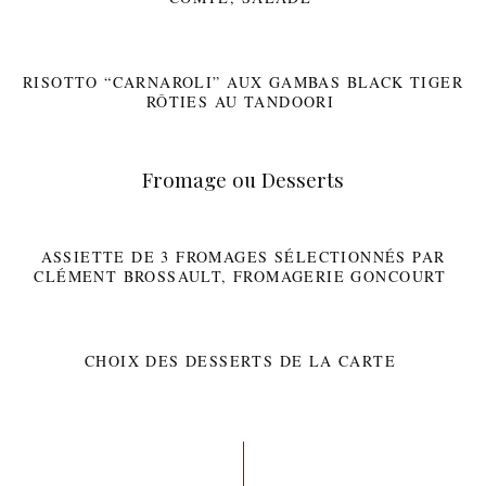
RISOTTO “CARNAROLI” AUX GAMBAS BLACK TIGER
RÔTIES AU TANDOORI
Fromage ou Desserts
ASSIETTE DE 3 FROMAGES SÉLECTIONNÉS PAR
CLÉMENT BROSSAULT, FROMAGERIE GONCOURT
CHOIX DES DESSERTS DE LA CARTE