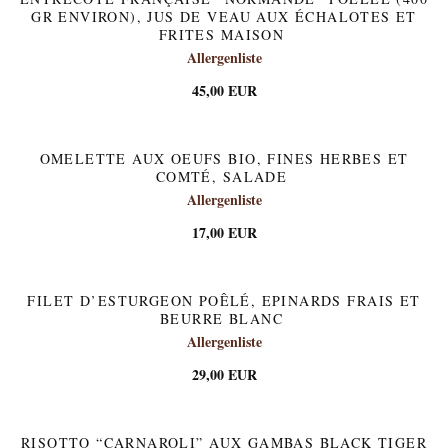
GR ENVIRON), JUS DE VEAU AUX ÉCHALOTES ET
FRITES MAISON
Allergenliste
45,00 EUR
OMELETTE AUX OEUFS BIO, FINES HERBES ET
COMTÉ, SALADE
Allergenliste
17,00 EUR
FILET D’ESTURGEON POÊLÉ, EPINARDS FRAIS ET
BEURRE BLANC
Allergenliste
29,00 EUR
RISOTTO “CARNAROLI” AUX GAMBAS BLACK TIGER