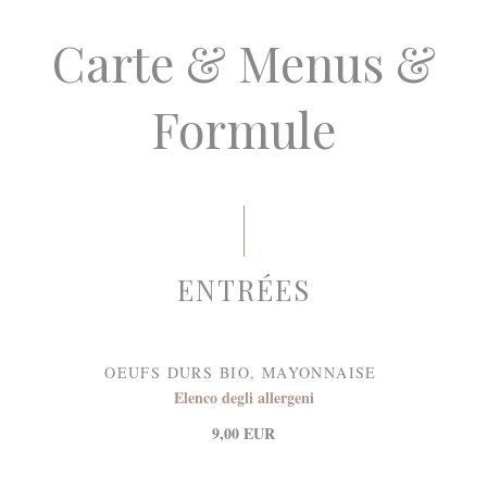
Carte & Menus &
Formule
ENTRÉES
OEUFS DURS BIO, MAYONNAISE
Elenco degli allergeni
9,00 EUR