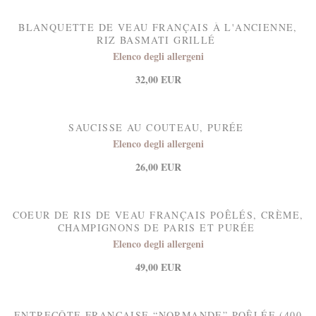
BLANQUETTE DE VEAU FRANÇAIS À L'ANCIENNE,
RIZ BASMATI GRILLÉ
Elenco degli allergeni
32,00 EUR
SAUCISSE AU COUTEAU, PURÉE
Elenco degli allergeni
26,00 EUR
COEUR DE RIS DE VEAU FRANÇAIS POÊLÉS, CRÈME,
CHAMPIGNONS DE PARIS ET PURÉE
Elenco degli allergeni
49,00 EUR
ENTRECÔTE FRANÇAISE “NORMANDE” POÊLÉE (400