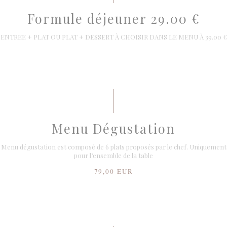
Formule déjeuner 29.00 €
ENTREE + PLAT OU PLAT + DESSERT À CHOISIR DANS LE MENU À 39.00 €
Menu Dégustation
Menu dégustation est composé de 6 plats proposés par le chef. Uniquement
pour l’ensemble de la table
79,00 EUR