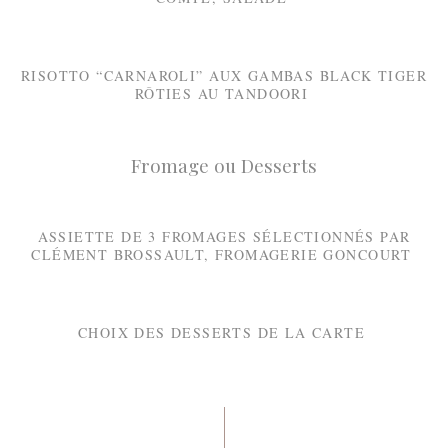
RISOTTO “CARNAROLI” AUX GAMBAS BLACK TIGER
RÔTIES AU TANDOORI
Fromage ou Desserts
ASSIETTE DE 3 FROMAGES SÉLECTIONNÉS PAR
CLÉMENT BROSSAULT, FROMAGERIE GONCOURT
CHOIX DES DESSERTS DE LA CARTE