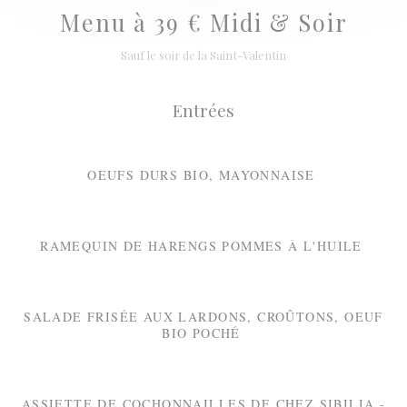
Menu à 39 € Midi & Soir
Sauf le soir de la Saint-Valentin
Entrées
OEUFS DURS BIO, MAYONNAISE
RAMEQUIN DE HARENGS POMMES À L'HUILE
SALADE FRISÉE AUX LARDONS, CROÛTONS, OEUF
BIO POCHÉ
ASSIETTE DE COCHONNAILLES DE CHEZ SIBILIA -