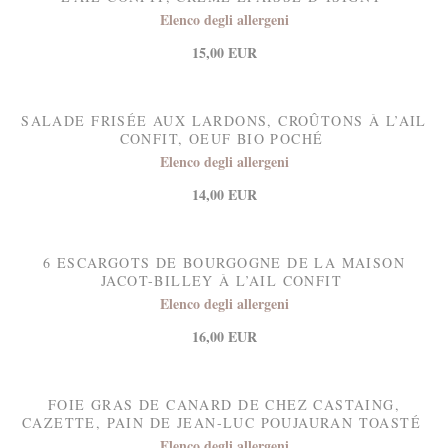
Elenco degli allergeni
15,00 EUR
SALADE FRISÉE AUX LARDONS, CROÛTONS À L’AIL
CONFIT, OEUF BIO POCHÉ
Elenco degli allergeni
14,00 EUR
6 ESCARGOTS DE BOURGOGNE DE LA MAISON
JACOT-BILLEY À L’AIL CONFIT
Elenco degli allergeni
16,00 EUR
FOIE GRAS DE CANARD DE CHEZ CASTAING,
CAZETTE, PAIN DE JEAN-LUC POUJAURAN TOASTÉ
Elenco degli allergeni