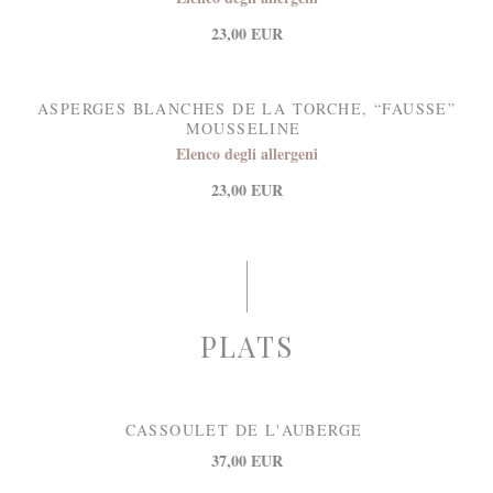
23,00 EUR
ASPERGES BLANCHES DE LA TORCHE, “FAUSSE”
MOUSSELINE
Elenco degli allergeni
23,00 EUR
PLATS
CASSOULET DE L'AUBERGE
37,00 EUR