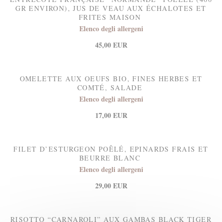
GR ENVIRON), JUS DE VEAU AUX ÉCHALOTES ET
FRITES MAISON
Elenco degli allergeni
45,00 EUR
OMELETTE AUX OEUFS BIO, FINES HERBES ET
COMTÉ, SALADE
Elenco degli allergeni
17,00 EUR
FILET D’ESTURGEON POÊLÉ, EPINARDS FRAIS ET
BEURRE BLANC
Elenco degli allergeni
29,00 EUR
RISOTTO “CARNAROLI” AUX GAMBAS BLACK TIGER