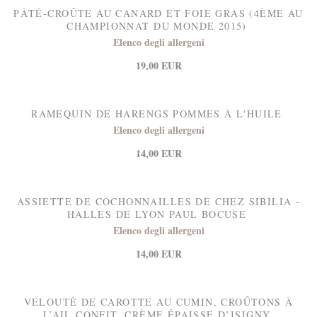
PÂTÉ-CROÛTE AU CANARD ET FOIE GRAS (4ÈME AU
CHAMPIONNAT DU MONDE 2015)
Elenco degli allergeni
19,00 EUR
RAMEQUIN DE HARENGS POMMES À L'HUILE
Elenco degli allergeni
14,00 EUR
ASSIETTE DE COCHONNAILLES DE CHEZ SIBILIA -
HALLES DE LYON PAUL BOCUSE
Elenco degli allergeni
14,00 EUR
VELOUTÉ DE CAROTTE AU CUMIN, CROÛTONS À
L’AIL CONFIT, CRÈME ÉPAISSE D’ISIGNY