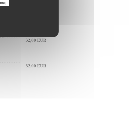
ευση
29,00 EUR
RI
32,00 EUR
32,00 EUR