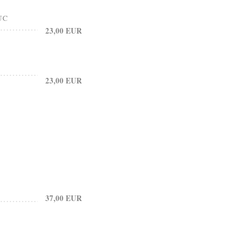
UC
23,00 EUR
23,00 EUR
37,00 EUR