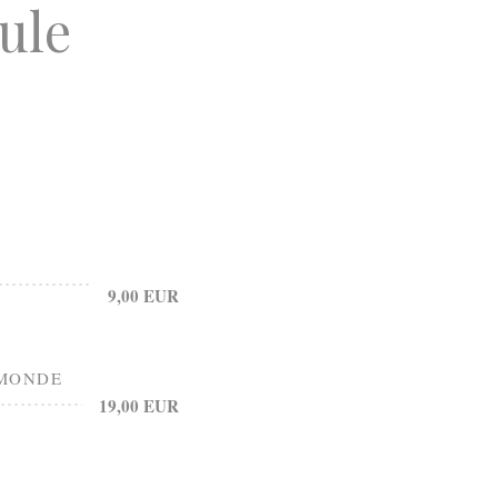
ule
9,00 EUR
 MONDE
19,00 EUR