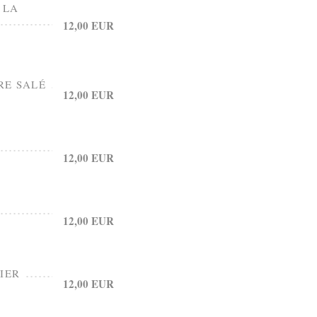
 LA
12,00 EUR
RE SALÉ
12,00 EUR
12,00 EUR
12,00 EUR
IER
12,00 EUR