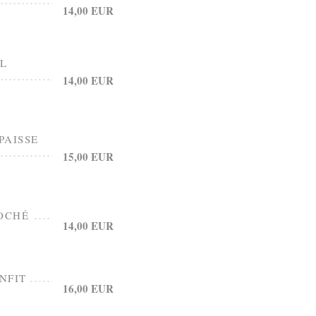
14,00 EUR
UL
14,00 EUR
PAISSE
15,00 EUR
POCHÉ
14,00 EUR
NFIT
16,00 EUR