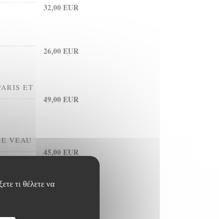
32,00 EUR
26,00 EUR
ARIS ET
49,00 EUR
DE VEAU
45,00 EUR
ετε τι θέλετε να
17,00 EUR