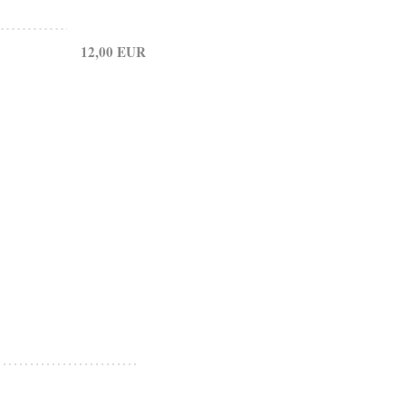
12,00 EUR