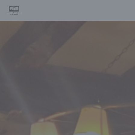
Personalizzazione delle tue scelte sui cookie