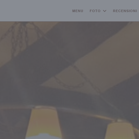
MENU
FOTO
RECENSIONI