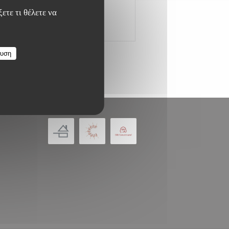
ετε τι θέλετε να
ευση