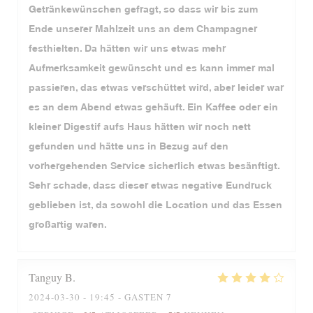
Getränkewünschen gefragt, so dass wir bis zum
Ende unserer Mahlzeit uns an dem Champagner
festhielten. Da hätten wir uns etwas mehr
Aufmerksamkeit gewünscht und es kann immer mal
passieren, das etwas verschüttet wird, aber leider war
es an dem Abend etwas gehäuft. Ein Kaffee oder ein
kleiner Digestif aufs Haus hätten wir noch nett
gefunden und hätte uns in Bezug auf den
vorhergehenden Service sicherlich etwas besänftigt.
Sehr schade, dass dieser etwas negative Eundruck
geblieben ist, da sowohl die Location und das Essen
großartig waren.
Tanguy
B
2024-03-30
- 19:45 - GASTEN 7