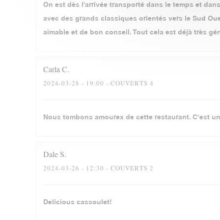
On est dès l'arrivée transporté dans le temps et dans 
avec des grands classiques orientés vers le Sud Oues
aimable et de bon conseil. Tout cela est déjà très gé
Carla
C
2024-03-28
- 19:00 - COUVERTS 4
Nous tombons amourex de cette restaurant. C‘est un
Dale
S
2024-03-26
- 12:30 - COUVERTS 2
Delicious cassoulet!