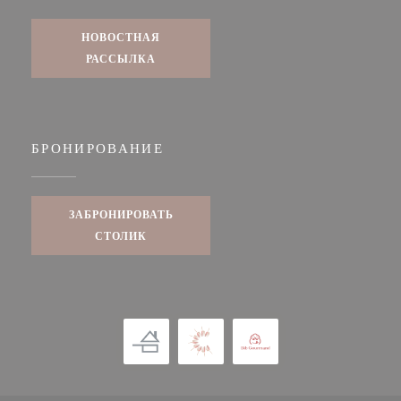
НОВОСТНАЯ
РАССЫЛКА
БРОНИРОВАНИЕ
ЗАБРОНИРОВАТЬ
СТОЛИК