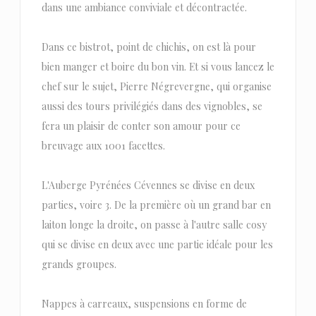
dans une ambiance conviviale et décontractée.
Dans ce bistrot, point de chichis, on est là pour
bien manger et boire du bon vin. Et si vous lancez le
chef sur le sujet, Pierre Négrevergne, qui organise
aussi des tours privilégiés dans des vignobles, se
fera un plaisir de conter son amour pour ce
breuvage aux 1001 facettes.
L'Auberge Pyrénées Cévennes se divise en deux
parties, voire 3. De la première où un grand bar en
laiton longe la droite, on passe à l'autre salle cosy
qui se divise en deux avec une partie idéale pour les
grands groupes.
Nappes à carreaux, suspensions en forme de