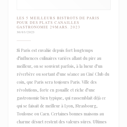
LES 5 MEILLEURS BISTROTS DE PARIS
POUR DES PLATS CANAILLES
GASTRONOMIE 29MARS. 2023
30/03/2023
Si Paris est envahie depuis fort longtemps
d’influences culinaires variées allant du pire au
meilleur, on se souvient parfois, à la lueur d’un
réverbère ou sortant d’une séance au Ciné Club du
coin, que Paris sera toujours Paris. Ville des
révolutions, forte en gouaille et riche d’une
gastronomie bien typique, qui rassemblait déjà ce
qui se faisait de meilleur à Lyon, Strasbourg,
Toulouse ou Caen. Certaines bonnes maisons au
charme désuet restent des valeurs sûres. Ultimes