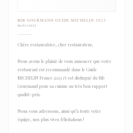
BIB GOURMAND GUIDE MICHELIN 2023
08/03/2023
Chère restauratrice, cher restaurateur,
Nous avons le plaisir de vous annoncer que votre
restaurant est recommandé dans le Guide
MICHELIN France 2023 et est distingué du Bib
Gourmand pour sa cuisine au très bon rapport
qualité-prix.
Nous vous adressons, ainsi qu’à toute votre
équipe, nos plus vives félicitations !