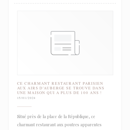
CE CHARMANT RESTAURANT PARISIEN
AUX AIRS D’AUBERGE SE TROUVE DANS
UNE MAISON QUI A PLUS DE 100 ANS !
15/01/2024
Situé près de la place de la République, ce
charmant restaurant aux poutres apparentes