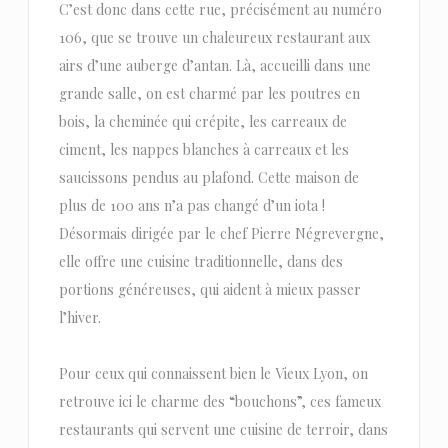
C’est donc dans cette rue, précisément au numéro
106, que se trouve un chaleureux restaurant aux
airs d’une auberge d’antan. Là, accueilli dans une
grande salle, on est charmé par les poutres en
bois, la cheminée qui crépite, les carreaux de
ciment, les nappes blanches à carreaux et les
saucissons pendus au plafond. Cette maison de
plus de 100 ans n’a pas changé d’un iota !
Désormais dirigée par le chef Pierre Négrevergne,
elle offre une cuisine traditionnelle, dans des
portions généreuses, qui aident à mieux passer
l’hiver.
Pour ceux qui connaissent bien le Vieux Lyon, on
retrouve ici le charme des “bouchons”, ces fameux
restaurants qui servent une cuisine de terroir, dans