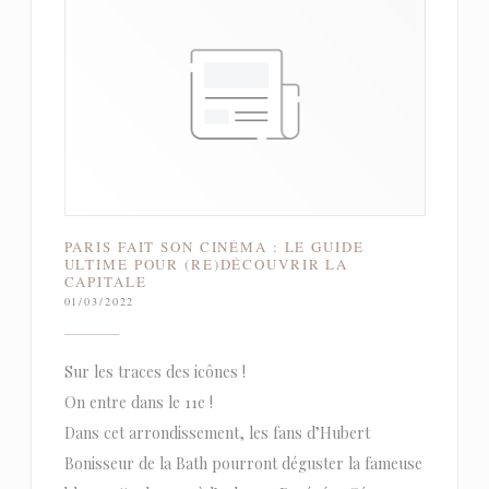
PARIS FAIT SON CINÉMA : LE GUIDE
ULTIME POUR (RE)DÉCOUVRIR LA
CAPITALE
01/03/2022
Sur les traces des icônes !
On entre dans le 11e !
Dans cet arrondissement, les fans d’Hubert
Bonisseur de la Bath pourront déguster la fameuse